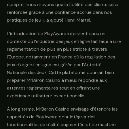
compte, nous croyons que la fidélité des clients sera
renforcée grâce à une confiance accrue dans nos
pratiques de jeu », a ajouté Henri Martel.
L’introduction de PlayAware intervient dans un
contexte où l’industrie des jeux en ligne fait face à une
réglementation de plus en plus stricte à travers
l’Europe, notamment en France où la régulation des
jeux d’argent en ligne est gérée par l’Autorité
Nationale des Jeux. Cette plateforme pourrait bien
préparer MrBaron Casino à mieux répondre aux
attentes réglementaires tout en offrant une
expérience utilisateur exceptionnelle.
À long terme, MrBaron Casino envisage d’étendre les
capacités de PlayAware pour intégrer des
fonctionnalités de réalité augmentée et de machine