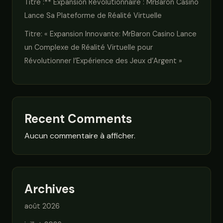
Titre :** Expansion Révolutionnaire : MrBaron Casino
Lance Sa Plateforme de Réalité Virtuelle
Titre: « Expansion Innovante: MrBaron Casino Lance
un Complexe de Réalité Virtuelle pour
Révolutionner l’Expérience des Jeux d’Argent »
Recent Comments
Aucun commentaire à afficher.
Archives
août 2026