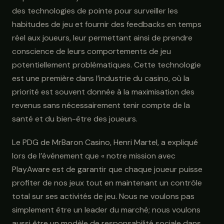
des technologies de pointe pour surveiller les
habitudes de jeu et fournir des feedbacks en temps
réel aux joueurs, leur permettant ainsi de prendre
conscience de leurs comportements de jeu
potentiellement problématiques. Cette technologie
est une première dans l’industrie du casino, où la
priorité est souvent donnée à la maximisation des
revenus sans nécessairement tenir compte de la
santé et du bien-être des joueurs.
Le PDG de MrBaron Casino, Henri Martel, a expliqué
lors de l’événement que « notre mission avec
PlayAware est de garantir que chaque joueur puisse
profiter de nos jeux tout en maintenant un contrôle
total sur ses activités de jeu. Nous ne voulons pas
simplement être un leader du marché; nous voulons
aussi être un modèle de responsabilité sociale dans