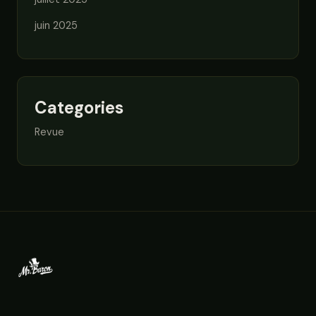
juin 2025
Categories
Revue