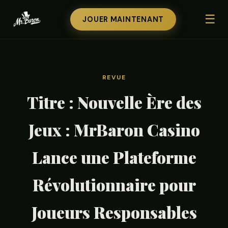
☰
JOUER MAINTENANT
REVUE
Titre : Nouvelle Ère des
Jeux : MrBaron Casino
Lance une Plateforme
Révolutionnaire pour
Joueurs Responsables