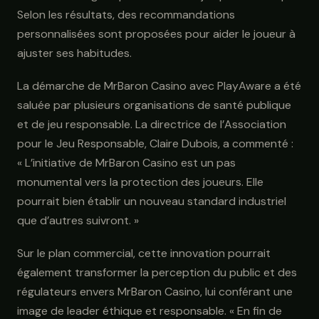
Selon les résultats, des recommandations
personnalisées sont proposées pour aider le joueur à
ajuster ses habitudes.
La démarche de MrBaron Casino avec PlayAware a été
saluée par plusieurs organisations de santé publique
et de jeu responsable. La directrice de l’Association
pour le Jeu Responsable, Claire Dubois, a commenté :
« L’initiative de MrBaron Casino est un pas
monumental vers la protection des joueurs. Elle
pourrait bien établir un nouveau standard industriel
que d’autres suivront. »
Sur le plan commercial, cette innovation pourrait
également transformer la perception du public et des
régulateurs envers MrBaron Casino, lui conférant une
image de leader éthique et responsable. « En fin de