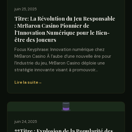
juin 25, 2025
Titre: La Révolution du Jeu Responsable
: MrBaron Casino Pionnier de
l’Innovation Numérique pour le Bien-
être des Joueurs
Focus Keyphrase: Innovation numérique chez
MrBaron Casino À l’aube d’une nouvelle ère pour
l’industrie du jeu, MrBaron Casino déploie une
stratégie innovante visant à promouvoir…
Lire la suite
juin 24, 2025
**Titre : Explosion de la Popularité des