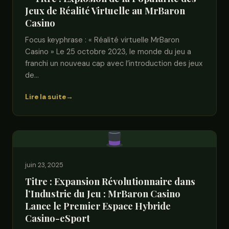
Jeux de Réalité Virtuelle au MrBaron
Casino
Focus keyphrase : « Réalité virtuelle MrBaron
Casino » Le 25 octobre 2023, le monde du jeu a
franchi un nouveau cap avec l’introduction des jeux
de…
Lire la suite
juin 23, 2025
Titre : Expansion Révolutionnaire dans
l’Industrie du Jeu : MrBaron Casino
Lance le Premier Espace Hybride
Casino-eSport