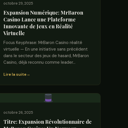
octobre 29, 2025
Expansion Numérique: MrBaron
Casino Lance une Plateforme
Innovante de Jeux en Réalité
Virtuelle
Focus Keyphrase: MrBaron Casino réalité
virtuelle — En une initiative sans précédent
dans le secteur des jeux de hasard, MrBaron
Casino, déjà reconnu comme leader…
Lire la suite
octobre 26, 2025
Titre: Expansion Révolutionnaire de