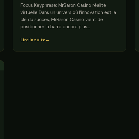
Focus Keyphrase: MrBaron Casino réalité
virtuelle Dans un univers où l’innovation est la
clé du succès, MrBaron Casino vient de
positionner la barre encore plus…
Lire la suite