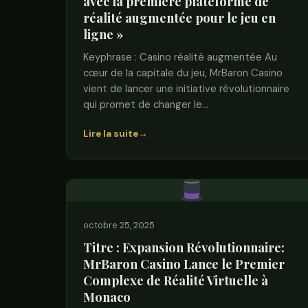
avec la première plateforme de
réalité augmentée pour le jeu en
ligne »
Keyphrase : Casino réalité augmentée Au
cœur de la capitale du jeu, MrBaron Casino
vient de lancer une initiative révolutionnaire
qui promet de changer le…
Lire la suite
octobre 25, 2025
Titre : Expansion Révolutionnaire:
MrBaron Casino Lance le Premier
Complexe de Réalité Virtuelle à
Monaco