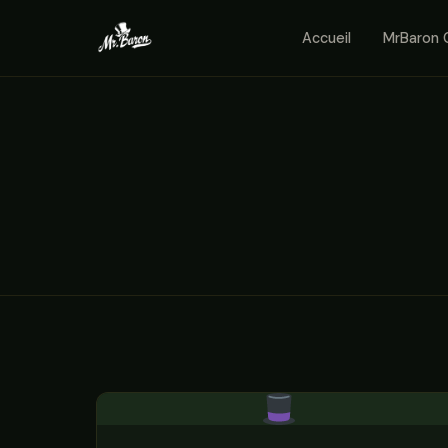
Accueil
MrBaron C