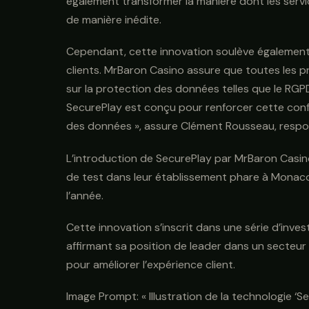
également transformer la manière dont les servic
de manière inédite.
Cependant, cette innovation soulève également 
clients. MrBaron Casino assure que toutes les p
sur la protection des données telles que le RGPD
SecurePlay est conçu pour renforcer cette confi
des données », assure Clément Rousseau, respo
L’introduction de SecurePlay par MrBaron Casin
de test dans leur établissement phare à Monaco,
l’année.
Cette innovation s’inscrit dans une série d’inv
affirmant sa position de leader dans un secteur
pour améliorer l’expérience client.
Image Prompt: « Illustration de la technologie ‘