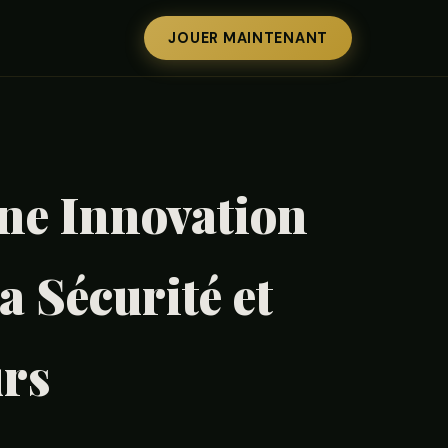
JOUER MAINTENANT
ne Innovation
 Sécurité et
urs