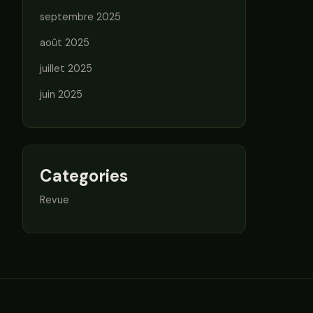
septembre 2025
août 2025
juillet 2025
juin 2025
Categories
Revue