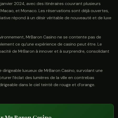
anvier 2024, avec des itinéraires couvrant plusieurs
 Macao, et Monaco. Les réservations sont déjà ouvertes,
tiative répond à un désir véritable de nouveauté et de luxe
’environnement, MrBaron Casino ne se contente pas de
ablement ce qu’une expérience de casino peut être. Le
pacité de MrBaron à innover et à surprendre, consolidant
le dirigeable luxueux de MrBaron Casino, survolant une
pturer l’éclat des lumières de la ville en contrebas
irigeable dans le ciel teinté de rouge et d’orange.
ur Mr Baron Casino