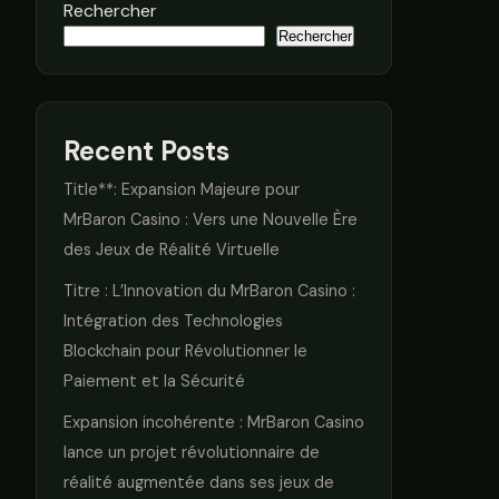
Rechercher
Rechercher
Recent Posts
Title**: Expansion Majeure pour
MrBaron Casino : Vers une Nouvelle Ère
des Jeux de Réalité Virtuelle
Titre : L’Innovation du MrBaron Casino :
Intégration des Technologies
Blockchain pour Révolutionner le
Paiement et la Sécurité
Expansion incohérente : MrBaron Casino
lance un projet révolutionnaire de
réalité augmentée dans ses jeux de