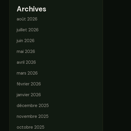
Archives
août 2026
juillet 2026
juin 2026
mai 2026
avril 2026
mars 2026
février 2026
janvier 2026
décembre 2025
novembre 2025
octobre 2025