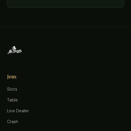
Jeux
Slots
Table
Live Dealer
Crash