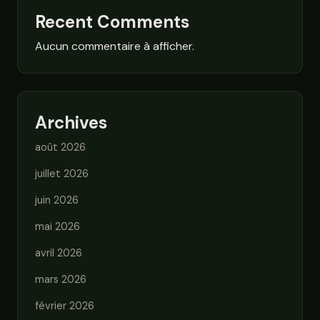
Recent Comments
Aucun commentaire à afficher.
Archives
août 2026
juillet 2026
juin 2026
mai 2026
avril 2026
mars 2026
février 2026