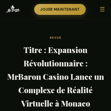
☰
JOUER MAINTENANT
REVUE
Titre : Expansion
Révolutionnaire :
MrBaron Casino Lance un
Complexe de Réalité
Virtuelle à Monaco