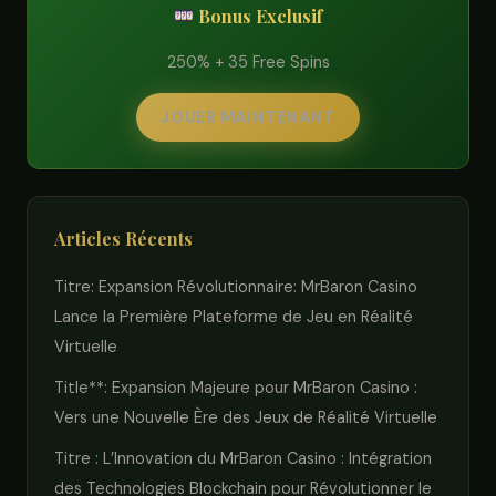
Bonus Exclusif
250% + 35 Free Spins
JOUER MAINTENANT
Articles Récents
Titre: Expansion Révolutionnaire: MrBaron Casino
Lance la Première Plateforme de Jeu en Réalité
Virtuelle
Title**: Expansion Majeure pour MrBaron Casino :
Vers une Nouvelle Ère des Jeux de Réalité Virtuelle
Titre : L’Innovation du MrBaron Casino : Intégration
des Technologies Blockchain pour Révolutionner le