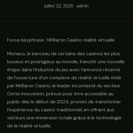
juillet 22, 2025 · admin
Focus keyphrase : MrBaron Casino réalité virtuelle
Monaco, le berceau de certains des casinos les plus
luxueux et prestigieux au monde, franchit une nouvelle
étape dans l’industrie du jeu avec l’annonce récente
de l’ouverture d’un complexe de réalité virtuelle initié
par MrBaron Casino, le leader incontesté du secteur.
Cette innovation, prévue pour être accessible au
public dès le début de 2024, promet de transformer
l’expérience du casino traditionnel, en offrant aux
visiteurs une immersion totale grâce à la technologie
de la réalité virtuelle.