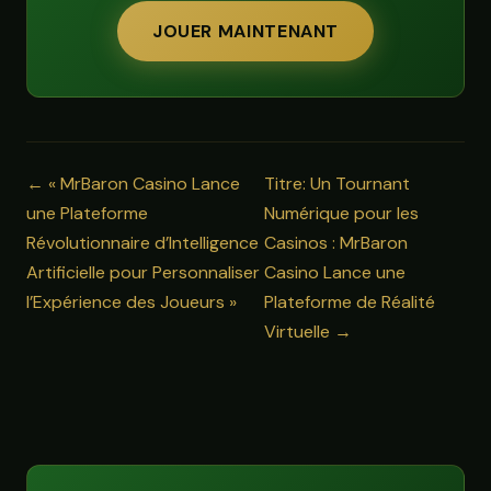
JOUER MAINTENANT
← « MrBaron Casino Lance
Titre: Un Tournant
une Plateforme
Numérique pour les
Révolutionnaire d’Intelligence
Casinos : MrBaron
Artificielle pour Personnaliser
Casino Lance une
l’Expérience des Joueurs »
Plateforme de Réalité
Virtuelle →