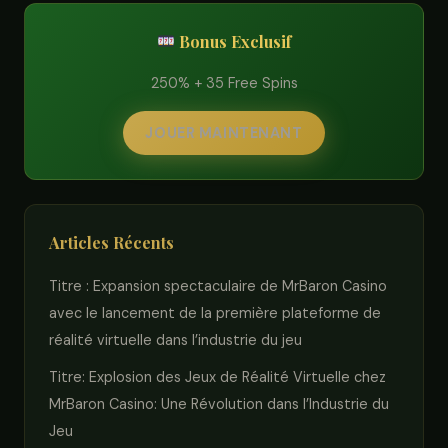
Bonus Exclusif
250% + 35 Free Spins
JOUER MAINTENANT
Articles Récents
Titre : Expansion spectaculaire de MrBaron Casino
avec le lancement de la première plateforme de
réalité virtuelle dans l’industrie du jeu
Titre: Explosion des Jeux de Réalité Virtuelle chez
MrBaron Casino: Une Révolution dans l’Industrie du
Jeu