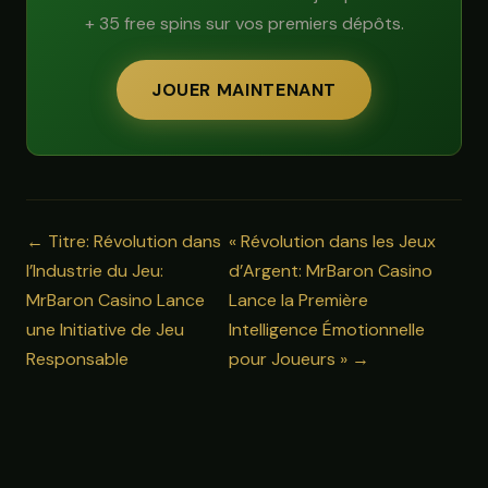
+ 35 free spins sur vos premiers dépôts.
JOUER MAINTENANT
← Titre: Révolution dans
« Révolution dans les Jeux
l’Industrie du Jeu:
d’Argent: MrBaron Casino
MrBaron Casino Lance
Lance la Première
une Initiative de Jeu
Intelligence Émotionnelle
Responsable
pour Joueurs » →