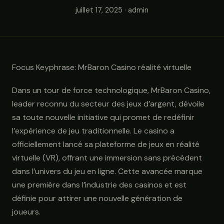
juillet 17, 2025 · admin
Focus Keyphrase: MrBaron Casino réalité virtuelle
Dans un tour de force technologique, MrBaron Casino,
leader reconnu du secteur des jeux d’argent, dévoile
sa toute nouvelle initiative qui promet de redéfinir
l’expérience de jeu traditionnelle. Le casino a
officiellement lancé sa plateforme de jeux en réalité
virtuelle (VR), offrant une immersion sans précédent
dans l’univers du jeu en ligne. Cette avancée marque
une première dans l’industrie des casinos et est
définie pour attirer une nouvelle génération de
joueurs.