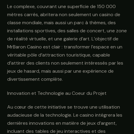
Le complexe, couvrant une superficie de 150 000
mètres carrés, abritera non seulement un casino de
classe mondiale, mais aussi un parc à thèmes, des
installations sportives, des salles de concert, une zone
de réalité virtuelle, et une galerie d’art. L’objectif de
MrBaron Casino est clair : transformer l’espace en un
véritable pôle d’attraction touristique, capable
d’attirer des clients non seulement intéressés par les
jeux de hasard, mais aussi par une expérience de
divertissement complète.
Innovation et Technologie au Coeur du Projet
Au cœur de cette initiative se trouve une utilisation
audacieuse de la technologie. Le casino intégrera les
dernières innovations en matière de jeux d’argent,
incluant des tables de jeu interactives et des