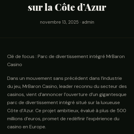
sur la Côte d’Azur
novembre 13, 2025 · admin
Clé de focus : Parc de divertissement intégré MrBaron
Casino
Dans un mouvement sans précédent dans l’industrie
du jeu, MrBaron Casino, leader reconnu du secteur des
casinos, vient d’annoncer l’ouverture d’un gigantesque
parc de divertissement intégré situé sur la luxueuse
Côte d’Azur. Ce projet ambitieux, évalué à plus de 500
millions d’euros, promet de redéfinir l’expérience du
casino en Europe.