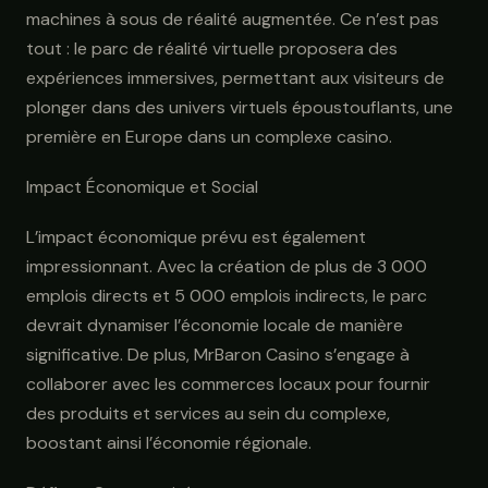
machines à sous de réalité augmentée. Ce n’est pas
tout : le parc de réalité virtuelle proposera des
expériences immersives, permettant aux visiteurs de
plonger dans des univers virtuels époustouflants, une
première en Europe dans un complexe casino.
Impact Économique et Social
L’impact économique prévu est également
impressionnant. Avec la création de plus de 3 000
emplois directs et 5 000 emplois indirects, le parc
devrait dynamiser l’économie locale de manière
significative. De plus, MrBaron Casino s’engage à
collaborer avec les commerces locaux pour fournir
des produits et services au sein du complexe,
boostant ainsi l’économie régionale.