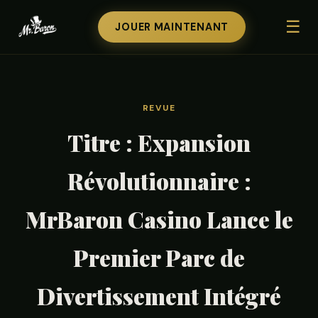
☰
JOUER MAINTENANT
REVUE
Titre : Expansion
Révolutionnaire :
MrBaron Casino Lance le
Premier Parc de
Divertissement Intégré