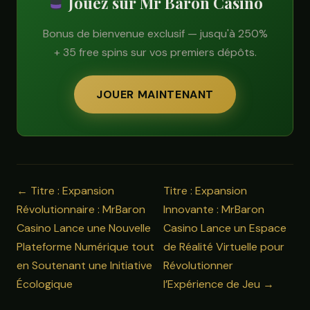
Jouez sur Mr Baron Casino
Bonus de bienvenue exclusif — jusqu'à 250%
+ 35 free spins sur vos premiers dépôts.
JOUER MAINTENANT
← Titre : Expansion
Titre : Expansion
Révolutionnaire : MrBaron
Innovante : MrBaron
Casino Lance une Nouvelle
Casino Lance un Espace
Plateforme Numérique tout
de Réalité Virtuelle pour
en Soutenant une Initiative
Révolutionner
Écologique
l’Expérience de Jeu →