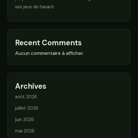
ses jeux de hasard
Recent Comments
Aucun commentaire à afficher.
Archives
août 2026
juillet 2026
juin 2026
mai 2026