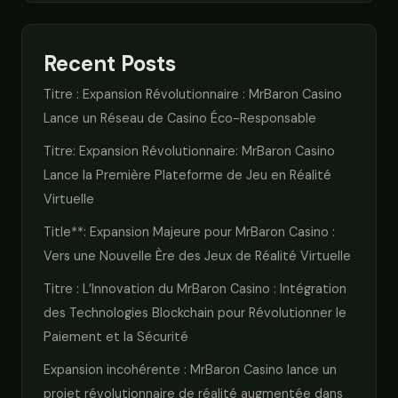
Recent Posts
Titre : Expansion Révolutionnaire : MrBaron Casino
Lance un Réseau de Casino Éco-Responsable
Titre: Expansion Révolutionnaire: MrBaron Casino
Lance la Première Plateforme de Jeu en Réalité
Virtuelle
Title**: Expansion Majeure pour MrBaron Casino :
Vers une Nouvelle Ère des Jeux de Réalité Virtuelle
Titre : L’Innovation du MrBaron Casino : Intégration
des Technologies Blockchain pour Révolutionner le
Paiement et la Sécurité
Expansion incohérente : MrBaron Casino lance un
projet révolutionnaire de réalité augmentée dans