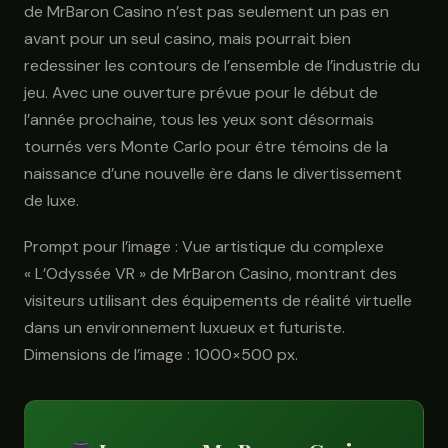
de MrBaron Casino n’est pas seulement un pas en
avant pour un seul casino, mais pourrait bien
redessiner les contours de l’ensemble de l’industrie du
jeu. Avec une ouverture prévue pour le début de
l’année prochaine, tous les yeux sont désormais
tournés vers Monte Carlo pour être témoins de la
naissance d’une nouvelle ère dans le divertissement
de luxe.
Prompt pour l’image : Vue artistique du complexe
« L’Odyssée VR » de MrBaron Casino, montrant des
visiteurs utilisant des équipements de réalité virtuelle
dans un environnement luxueux et futuriste.
Dimensions de l’image : 1000×500 px.