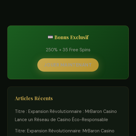
Bonus Exclusif
250% + 35 Free Spins
JOUER MAINTENANT
Articles Récents
Titre : Expansion Révolutionnaire : MrBaron Casino
Lance un Réseau de Casino Éco-Responsable
Titre: Expansion Révolutionnaire: MrBaron Casino