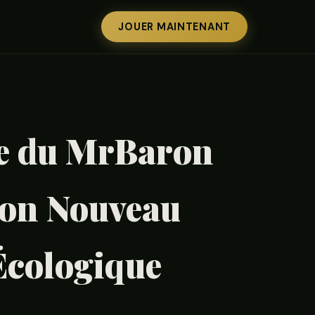
JOUER MAINTENANT
re du MrBaron
son Nouveau
 Écologique