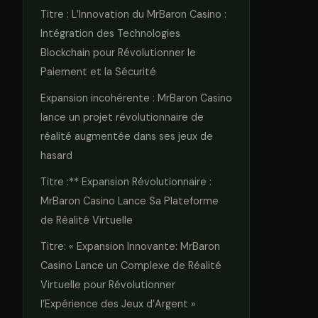
Titre : L’Innovation du MrBaron Casino :
Intégration des Technologies
Blockchain pour Révolutionner le
Paiement et la Sécurité
Expansion incohérente : MrBaron Casino
lance un projet révolutionnaire de
réalité augmentée dans ses jeux de
hasard
Titre :** Expansion Révolutionnaire :
MrBaron Casino Lance Sa Plateforme
de Réalité Virtuelle
Titre: « Expansion Innovante: MrBaron
Casino Lance un Complexe de Réalité
Virtuelle pour Révolutionner
l’Expérience des Jeux d’Argent »