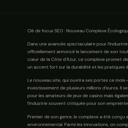
Clé de focus SEO : Nouveau Complexe Écologiq
Dans une avancée spectaculaire pour l’industrie
officiellement annoncé le lancement de son tout
cœur de la Côte d’Azur, ce complexe promet de 
un accent fort sur la durabilité et les pratiques
Le nouveau site, qui ouvrira ses portes ce mois-ci
investissement de plusieurs millions d’euros. Il
pour les amateurs de jeux de casino mais égal
l’industrie souvent critiquée pour son empreint
Premier de son genre, le complexe a été conçu a
environnemental. Parmi les innovations, on compte