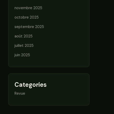
novembre 2025
octobre 2025
septembre 2025
août 2025
juillet 2025
juin 2025
Categories
Revue