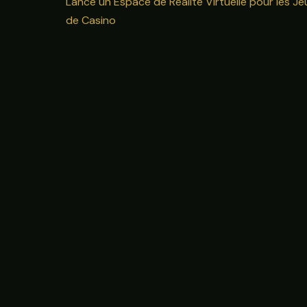
Lance un Espace de Réalité Virtuelle pour les Je
de Casino