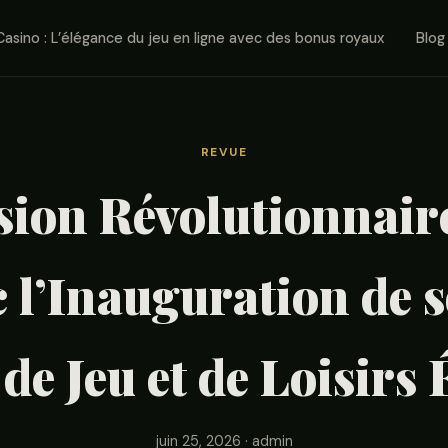
asino : L’élégance du jeu en ligne avec des bonus royaux
Blog
REVUE
nsion Révolutionnai
c l’Inauguration de 
e Jeu et de Loisirs
juin 25, 2026 · admin