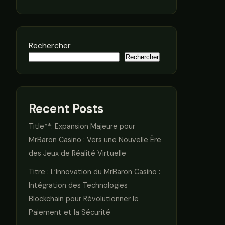
Rechercher
Rechercher
Recent Posts
Title**: Expansion Majeure pour
MrBaron Casino : Vers une Nouvelle Ère
des Jeux de Réalité Virtuelle
Titre : L’Innovation du MrBaron Casino :
Intégration des Technologies
Blockchain pour Révolutionner le
Paiement et la Sécurité