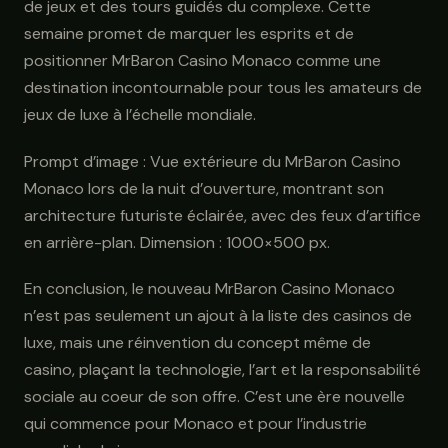
de jeux et des tours guidés du complexe. Cette
semaine promet de marquer les esprits et de
positionner MrBaron Casino Monaco comme une
destination incontournable pour tous les amateurs de
jeux de luxe à l’échelle mondiale.
Prompt d’image : Vue extérieure du MrBaron Casino
Monaco lors de la nuit d’ouverture, montrant son
architecture futuriste éclairée, avec des feux d’artifice
en arrière-plan. Dimension : 1000×500 px.
En conclusion, le nouveau MrBaron Casino Monaco
n’est pas seulement un ajout à la liste des casinos de
luxe, mais une réinvention du concept même de
casino, plaçant la technologie, l’art et la responsabilité
sociale au coeur de son offre. C’est une ère nouvelle
qui commence pour Monaco et pour l’industrie