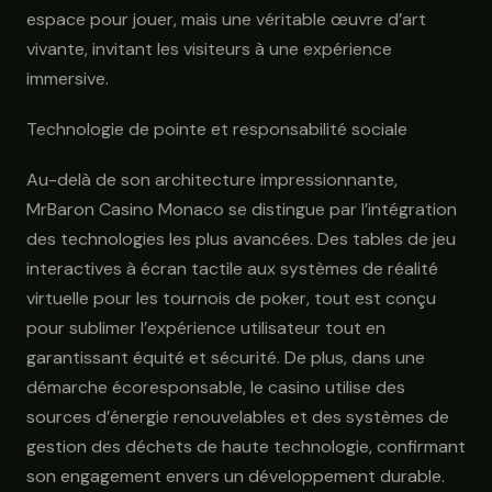
espace pour jouer, mais une véritable œuvre d’art
vivante, invitant les visiteurs à une expérience
immersive.
Technologie de pointe et responsabilité sociale
Au-delà de son architecture impressionnante,
MrBaron Casino Monaco se distingue par l’intégration
des technologies les plus avancées. Des tables de jeu
interactives à écran tactile aux systèmes de réalité
virtuelle pour les tournois de poker, tout est conçu
pour sublimer l’expérience utilisateur tout en
garantissant équité et sécurité. De plus, dans une
démarche écoresponsable, le casino utilise des
sources d’énergie renouvelables et des systèmes de
gestion des déchets de haute technologie, confirmant
son engagement envers un développement durable.