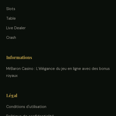
Slots
Table
Live Dealer
Crash
Informations
MrBaron Casino : L’élégance du jeu en ligne avec des bonus
royaux
Légal
Conditions d'utilisation