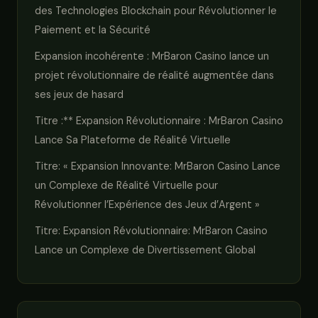
des Technologies Blockchain pour Révolutionner le
Paiement et la Sécurité
Expansion incohérente : MrBaron Casino lance un
projet révolutionnaire de réalité augmentée dans
ses jeux de hasard
Titre :** Expansion Révolutionnaire : MrBaron Casino
Lance Sa Plateforme de Réalité Virtuelle
Titre: « Expansion Innovante: MrBaron Casino Lance
un Complexe de Réalité Virtuelle pour
Révolutionner l’Expérience des Jeux d’Argent »
Titre: Expansion Révolutionnaire: MrBaron Casino
Lance un Complexe de Divertissement Global