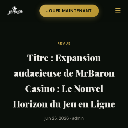
☰
JOUER MAINTENANT
REVUE
Titre : Expansion
audacieuse de MrBaron
Casino : Le Nouvel
Horizon du Jeu en Ligne
juin 23, 2026 · admin