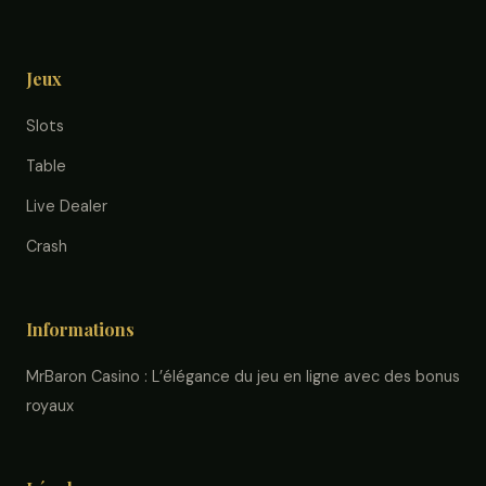
Jeux
Slots
Table
Live Dealer
Crash
Informations
MrBaron Casino : L’élégance du jeu en ligne avec des bonus
royaux