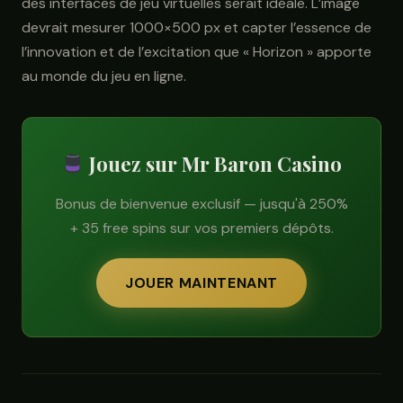
des interfaces de jeu virtuelles serait idéale. L’image
devrait mesurer 1000×500 px et capter l’essence de
l’innovation et de l’excitation que « Horizon » apporte
au monde du jeu en ligne.
Jouez sur Mr Baron Casino
Bonus de bienvenue exclusif — jusqu'à 250%
+ 35 free spins sur vos premiers dépôts.
JOUER MAINTENANT