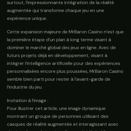
surtout, l’impressionnante intégration de la réalité
augmentée qui transforme chaque jeu en une
expérience unique.
Cette expansion majeure de MrBaron Casino n’est que
la première étape d’un plan à long terme visant à
dominer le marché global des jeux en ligne. Avec de
futurs projets déjà en développement, visant à
intégrer l’intelligence artificielle pour des expériences
personnalisées encore plus poussées, MrBaron Casino
semble bien parti pour rester à l’avant-garde de
l’industrie du jeu.
Invitation à l’image :
Pour illustrer cet article, une image dynamique
montrant un groupe de personnes utilisant des
casques de réalité augmentée et interagissant avec