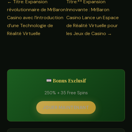
← Titre: Expansion
Titre:** Expansion
révolutionnaire de MrBaron
Innovante : MrBaron
Casino avec l’introduction
Casino Lance un Espace
d’une Technologie de
de Réalité Virtuelle pour
Réalité Virtuelle
les Jeux de Casino →
Bonus Exclusif
250% + 35 Free Spins
JOUER MAINTENANT