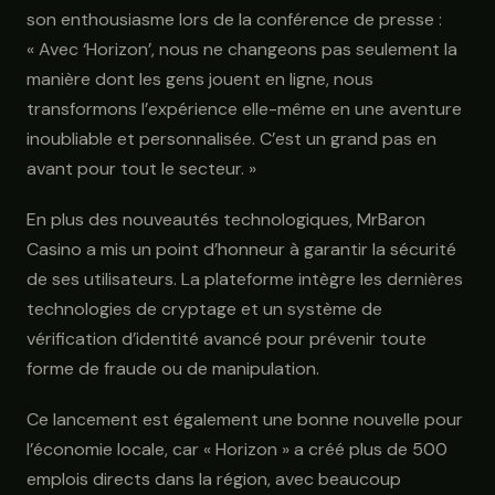
son enthousiasme lors de la conférence de presse :
« Avec ‘Horizon’, nous ne changeons pas seulement la
manière dont les gens jouent en ligne, nous
transformons l’expérience elle-même en une aventure
inoubliable et personnalisée. C’est un grand pas en
avant pour tout le secteur. »
En plus des nouveautés technologiques, MrBaron
Casino a mis un point d’honneur à garantir la sécurité
de ses utilisateurs. La plateforme intègre les dernières
technologies de cryptage et un système de
vérification d’identité avancé pour prévenir toute
forme de fraude ou de manipulation.
Ce lancement est également une bonne nouvelle pour
l’économie locale, car « Horizon » a créé plus de 500
emplois directs dans la région, avec beaucoup