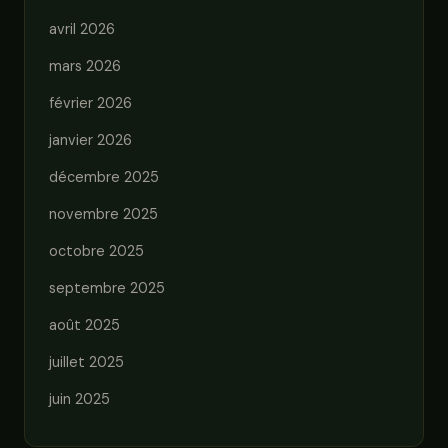
avril 2026
mars 2026
février 2026
janvier 2026
décembre 2025
novembre 2025
octobre 2025
septembre 2025
août 2025
juillet 2025
juin 2025