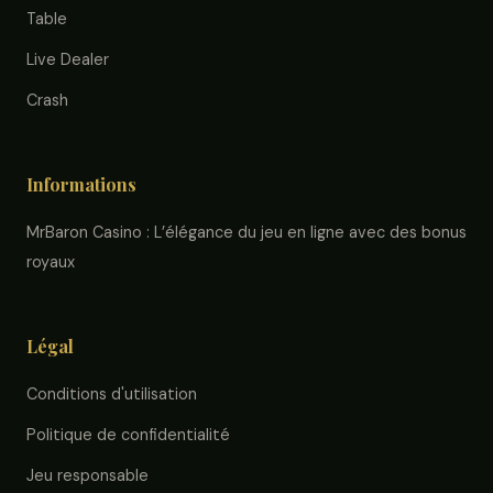
Table
Live Dealer
Crash
Informations
MrBaron Casino : L’élégance du jeu en ligne avec des bonus
royaux
Légal
Conditions d'utilisation
Politique de confidentialité
Jeu responsable