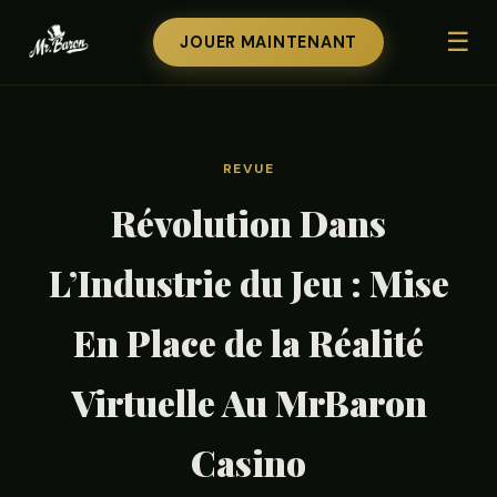
☰
JOUER MAINTENANT
REVUE
Révolution Dans
L’Industrie du Jeu : Mise
En Place de la Réalité
Virtuelle Au MrBaron
Casino