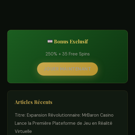
Bonus Exclusif
250% + 35 Free Spins
JOUER MAINTENANT
Articles Récents
Titre: Expansion Révolutionnaire: MrBaron Casino
Lance la Première Plateforme de Jeu en Réalité
Virtuelle