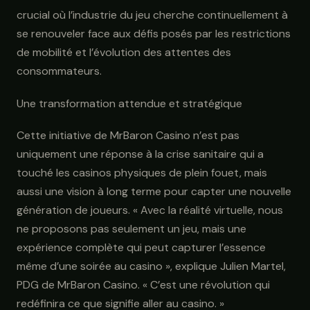
crucial où l’industrie du jeu cherche continuellement à
se renouveler face aux défis posés par les restrictions
de mobilité et l’évolution des attentes des
consommateurs.
Une transformation attendue et stratégique
Cette initiative de MrBaron Casino n’est pas
uniquement une réponse à la crise sanitaire qui a
touché les casinos physiques de plein fouet, mais
aussi une vision à long terme pour capter une nouvelle
génération de joueurs. « Avec la réalité virtuelle, nous
ne proposons pas seulement un jeu, mais une
expérience complète qui peut capturer l’essence
même d’une soirée au casino », explique Julien Martel,
PDG de MrBaron Casino. « C’est une révolution qui
redéfinira ce que signifie aller au casino. »