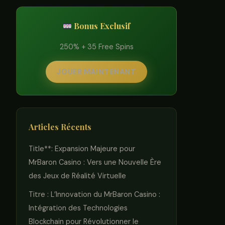
Bonus Exclusif
250% + 35 Free Spins
JOUER MAINTENANT
Articles Récents
Title**: Expansion Majeure pour
MrBaron Casino : Vers une Nouvelle Ère
des Jeux de Réalité Virtuelle
Titre : L’Innovation du MrBaron Casino :
Intégration des Technologies
Blockchain pour Révolutionner le