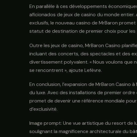
En parallèle à ces développements économiques, 
aficionados de jeux de casino du monde entier. 
exclusifs, le nouveau casino de MrBaron promet d
statut de destination de premier choix pour les 
Outre les jeux de casino, MrBaron Casino planif
incluant des concerts, des spectacles et des ex
divertissement polyvalent. « Nous voulons que no
se rencontrent », ajoute Lefèvre.
En conclusion, l’expansion de MrBaron Casino à
du luxe. Avec des installations de premier ordre e
promet de devenir une référence mondiale pour l
d’exclusivité.
Image prompt: Une vue artistique du resort de lu
soulignant la magnificence architecturale du bâ