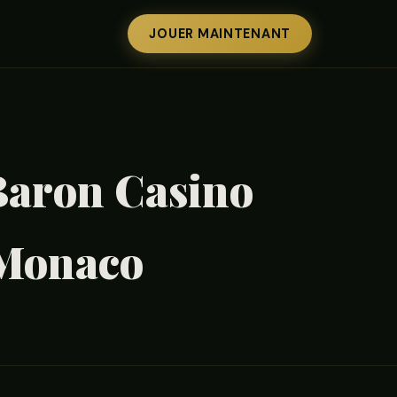
JOUER MAINTENANT
Baron Casino
 Monaco