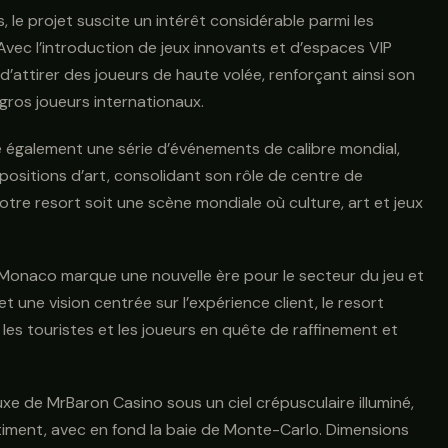
le projet suscite un intérêt considérable parmi les
Avec l’introduction de jeux innovants et d’espaces VIP
’attirer des joueurs de haute volée, renforçant ainsi son
gros joueurs internationaux.
ie également une série d’événements de calibre mondial,
positions d’art, consolidant son rôle de centre de
tre resort soit une scène mondiale où culture, art et jeux
 Monaco marque une nouvelle ère pour le secteur du jeu et
t une vision centrée sur l’expérience client, le resort
es touristes et les joueurs en quête de raffinement et
xe de MrBaron Casino sous un ciel crépusculaire illuminé,
timent, avec en fond la baie de Monte-Carlo. Dimensions