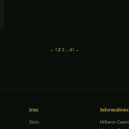
←
1
2
3
…
41
→
Jeux
Informations
Slots
MrBaron Casino